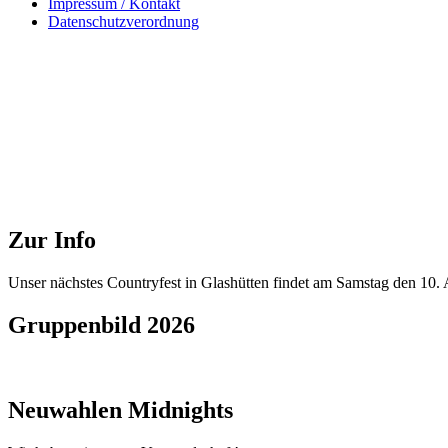
Impressum / Kontakt
Datenschutzverordnung
Zur Info
Unser nächstes Countryfest in Glashütten findet am Samstag den 10. A
Gruppenbild 2026
Neuwahlen Midnights