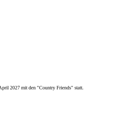
pril 2027 mit den "Country Friends" statt.