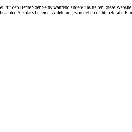
ell für den Betrieb der Seite, während andere uns helfen, diese Websit
 beachten Sie, dass bei einer Ablehnung womöglich nicht mehr alle Funk