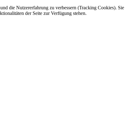
e und die Nutzererfahrung zu verbessern (Tracking Cookies). Sie
tionalitäten der Seite zur Verfügung stehen.