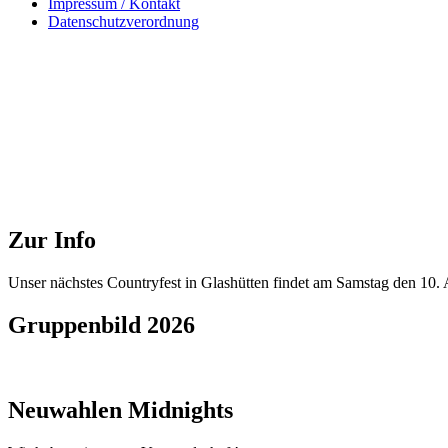
Impressum / Kontakt
Datenschutzverordnung
Zur Info
Unser nächstes Countryfest in Glashütten findet am Samstag den 10. A
Gruppenbild 2026
Neuwahlen Midnights