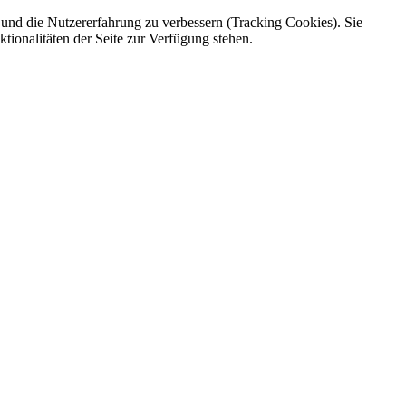
e und die Nutzererfahrung zu verbessern (Tracking Cookies). Sie
tionalitäten der Seite zur Verfügung stehen.