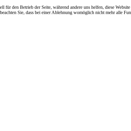
ell für den Betrieb der Seite, während andere uns helfen, diese Websit
 beachten Sie, dass bei einer Ablehnung womöglich nicht mehr alle Funk