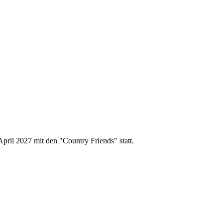
pril 2027 mit den "Country Friends" statt.