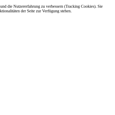
e und die Nutzererfahrung zu verbessern (Tracking Cookies). Sie
tionalitäten der Seite zur Verfügung stehen.