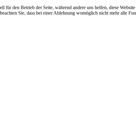
ell für den Betrieb der Seite, während andere uns helfen, diese Websit
 beachten Sie, dass bei einer Ablehnung womöglich nicht mehr alle Funk