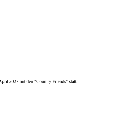
pril 2027 mit den "Country Friends" statt.