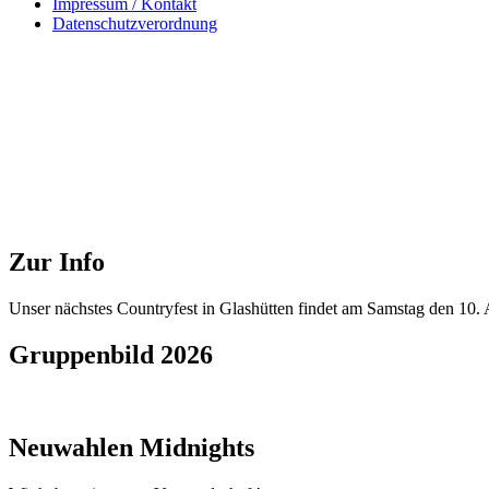
Impressum / Kontakt
Datenschutzverordnung
Zur Info
Unser nächstes Countryfest in Glashütten findet am Samstag den 10. A
Gruppenbild 2026
Neuwahlen Midnights