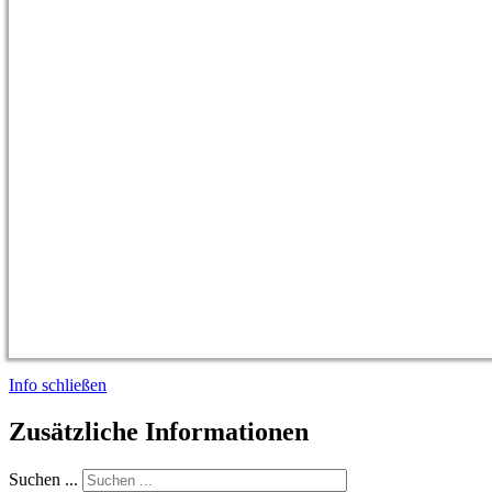
Info schließen
Zusätzliche Informationen
Suchen ...