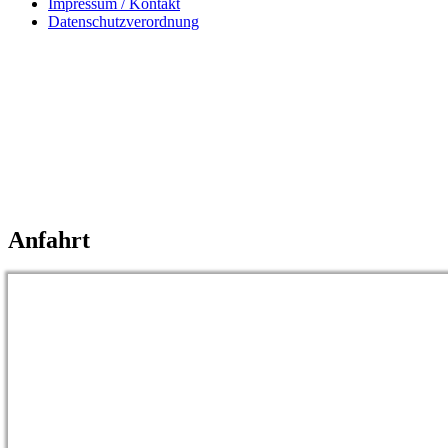
Impressum / Kontakt
Datenschutzverordnung
Anfahrt