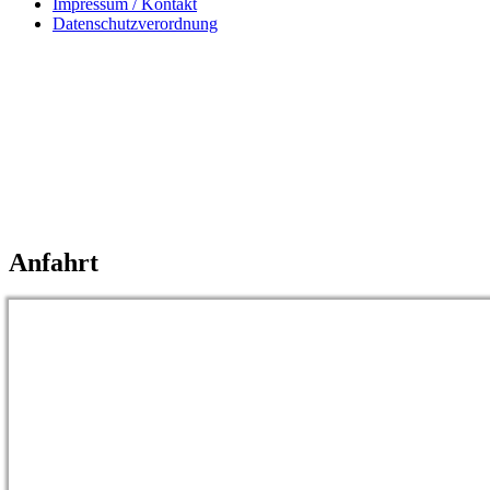
Impressum / Kontakt
Datenschutzverordnung
Anfahrt