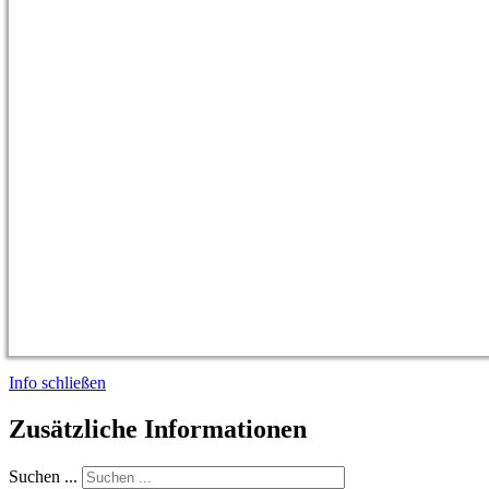
Info schließen
Zusätzliche Informationen
Suchen ...