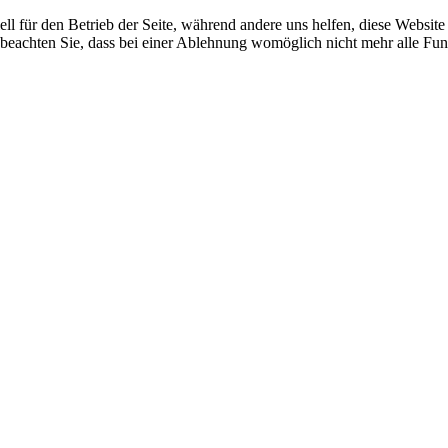
ell für den Betrieb der Seite, während andere uns helfen, diese Websit
 beachten Sie, dass bei einer Ablehnung womöglich nicht mehr alle Funk