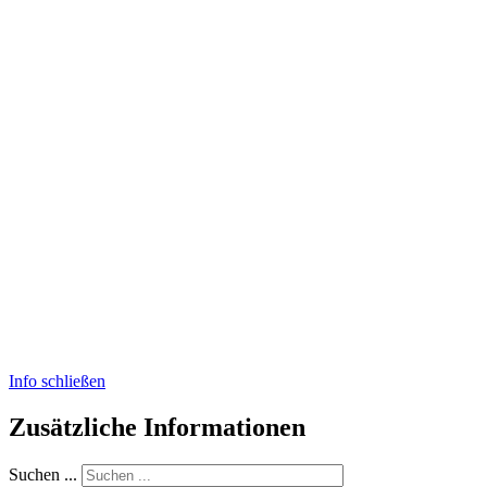
Info schließen
Zusätzliche Informationen
Suchen ...