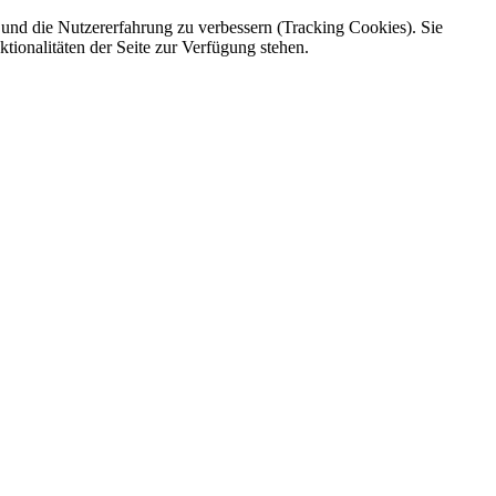
e und die Nutzererfahrung zu verbessern (Tracking Cookies). Sie
tionalitäten der Seite zur Verfügung stehen.