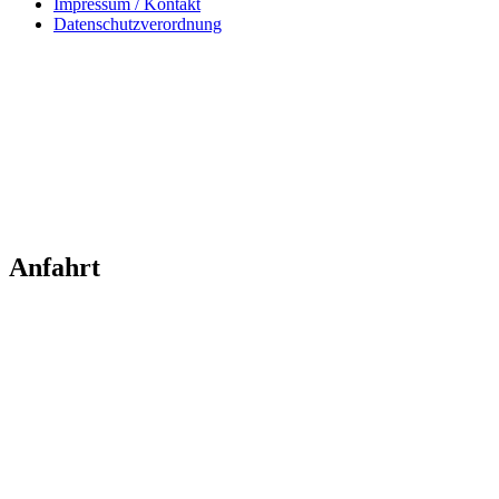
Impressum / Kontakt
Datenschutzverordnung
Anfahrt