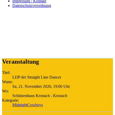
Impressum / Kontakt
Datenschutzverordnung
Veranstaltung
Titel:
LDP der Straight Line Dancer
Wann:
Sa, 21. November 2026
,
19:00 Uhr
Wo:
Schützenhaus Kronach - Kronach
Kategorie:
MidnightCowboys