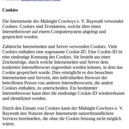
Cookies
Die Internetseite des Midnight Cowboys e. V. Bayreuth verwendet
Cookies. Cookies sind Textdateien, welche über einen
Internetbrowser auf einem Computersystem abgelegt und
gespeichert werden.
Zahlreiche Internetseiten und Server verwenden Cookies. Viele
Cookies enthalten eine sogenannte Cookie-ID. Eine Cookie-ID ist
eine eindeutige Kennung des Cookies. Sie besteht aus einer
Zeichenfolge, durch welche Internetseiten und Server dem
konkreten Internetbrowser zugeordnet werden können, in dem das
Cookie gespeichert wurde. Dies ermöglicht es den besuchten
Internetseiten und Servern, den individuellen Browser der
betroffenen Person von anderen Internetbrowsern, die andere
Cookies enthalten, zu unterscheiden. Ein bestimmter
Internetbrowser kann über die eindeutige Cookie-ID wiedererkannt
und identifiziert werden.
Durch den Einsatz von Cookies kann der Midnight Cowboys e. V.
Bayreuth den Nutzern dieser Internetseite nutzerfreundlichere
Services bereitstellen, die ohne die Cookie-Setzung nicht möglich
wären.