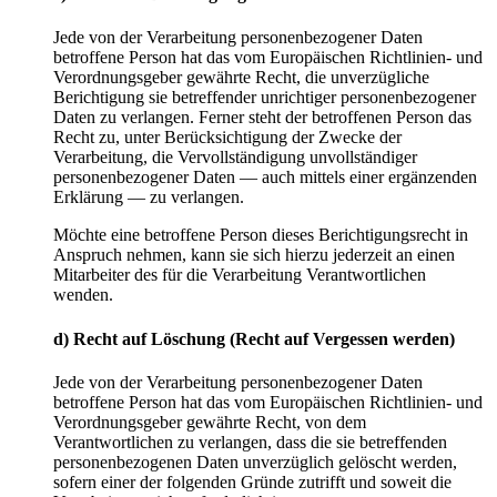
Jede von der Verarbeitung personenbezogener Daten
betroffene Person hat das vom Europäischen Richtlinien- und
Verordnungsgeber gewährte Recht, die unverzügliche
Berichtigung sie betreffender unrichtiger personenbezogener
Daten zu verlangen. Ferner steht der betroffenen Person das
Recht zu, unter Berücksichtigung der Zwecke der
Verarbeitung, die Vervollständigung unvollständiger
personenbezogener Daten — auch mittels einer ergänzenden
Erklärung — zu verlangen.
Möchte eine betroffene Person dieses Berichtigungsrecht in
Anspruch nehmen, kann sie sich hierzu jederzeit an einen
Mitarbeiter des für die Verarbeitung Verantwortlichen
wenden.
d) Recht auf Löschung (Recht auf Vergessen werden)
Jede von der Verarbeitung personenbezogener Daten
betroffene Person hat das vom Europäischen Richtlinien- und
Verordnungsgeber gewährte Recht, von dem
Verantwortlichen zu verlangen, dass die sie betreffenden
personenbezogenen Daten unverzüglich gelöscht werden,
sofern einer der folgenden Gründe zutrifft und soweit die