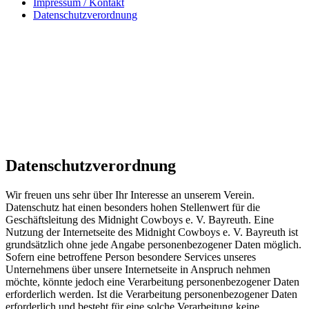
Impressum / Kontakt
Datenschutzverordnung
Datenschutzverordnung
Wir freuen uns sehr über Ihr Interesse an unserem Verein.
Datenschutz hat einen besonders hohen Stellenwert für die
Geschäftsleitung des Midnight Cowboys e. V. Bayreuth. Eine
Nutzung der Internetseite des Midnight Cowboys e. V. Bayreuth ist
grundsätzlich ohne jede Angabe personenbezogener Daten möglich.
Sofern eine betroffene Person besondere Services unseres
Unternehmens über unsere Internetseite in Anspruch nehmen
möchte, könnte jedoch eine Verarbeitung personenbezogener Daten
erforderlich werden. Ist die Verarbeitung personenbezogener Daten
erforderlich und besteht für eine solche Verarbeitung keine