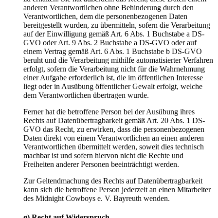
anderen Verantwortlichen ohne Behinderung durch den
Verantwortlichen, dem die personenbezogenen Daten
bereitgestellt wurden, zu übermitteln, sofern die Verarbeitung
auf der Einwilligung gemäß Art. 6 Abs. 1 Buchstabe a DS-
GVO oder Art. 9 Abs. 2 Buchstabe a DS-GVO oder auf
einem Vertrag gemäß Art. 6 Abs. 1 Buchstabe b DS-GVO
beruht und die Verarbeitung mithilfe automatisierter Verfahren
erfolgt, sofern die Verarbeitung nicht für die Wahrnehmung
einer Aufgabe erforderlich ist, die im öffentlichen Interesse
liegt oder in Ausübung öffentlicher Gewalt erfolgt, welche
dem Verantwortlichen übertragen wurde.
Ferner hat die betroffene Person bei der Ausübung ihres
Rechts auf Datenübertragbarkeit gemäß Art. 20 Abs. 1 DS-
GVO das Recht, zu erwirken, dass die personenbezogenen
Daten direkt von einem Verantwortlichen an einen anderen
Verantwortlichen übermittelt werden, soweit dies technisch
machbar ist und sofern hiervon nicht die Rechte und
Freiheiten anderer Personen beeinträchtigt werden.
Zur Geltendmachung des Rechts auf Datenübertragbarkeit
kann sich die betroffene Person jederzeit an einen Mitarbeiter
des Midnight Cowboys e. V. Bayreuth wenden.
g) Recht auf Widerspruch