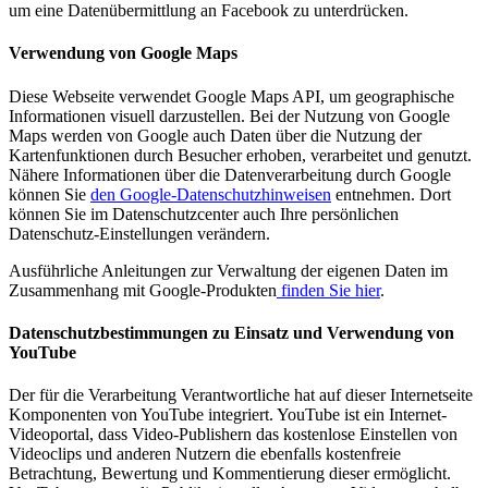
um eine Datenübermittlung an Facebook zu unterdrücken.
Verwendung von Google Maps
Diese Webseite verwendet Google Maps API, um geographische
Informationen visuell darzustellen. Bei der Nutzung von Google
Maps werden von Google auch Daten über die Nutzung der
Kartenfunktionen durch Besucher erhoben, verarbeitet und genutzt.
Nähere Informationen über die Datenverarbeitung durch Google
können Sie
den Google-Datenschutzhinweisen
entnehmen. Dort
können Sie im Datenschutzcenter auch Ihre persönlichen
Datenschutz-Einstellungen verändern.
Ausführliche Anleitungen zur Verwaltung der eigenen Daten im
Zusammenhang mit Google-Produkten
finden Sie hier
.
Datenschutzbestimmungen zu Einsatz und Verwendung von
YouTube
Der für die Verarbeitung Verantwortliche hat auf dieser Internetseite
Komponenten von YouTube integriert. YouTube ist ein Internet-
Videoportal, dass Video-Publishern das kostenlose Einstellen von
Videoclips und anderen Nutzern die ebenfalls kostenfreie
Betrachtung, Bewertung und Kommentierung dieser ermöglicht.