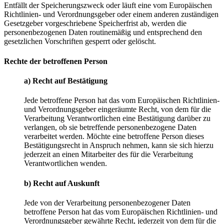
Entfällt der Speicherungszweck oder läuft eine vom Europäischen
Richtlinien- und Verordnungsgeber oder einem anderen zuständigen
Gesetzgeber vorgeschriebene Speicherfrist ab, werden die
personenbezogenen Daten routinemäßig und entsprechend den
gesetzlichen Vorschriften gesperrt oder gelöscht.
Rechte der betroffenen Person
a) Recht auf Bestätigung
Jede betroffene Person hat das vom Europäischen Richtlinien-
und Verordnungsgeber eingeräumte Recht, von dem für die
Verarbeitung Verantwortlichen eine Bestätigung darüber zu
verlangen, ob sie betreffende personenbezogene Daten
verarbeitet werden. Möchte eine betroffene Person dieses
Bestätigungsrecht in Anspruch nehmen, kann sie sich hierzu
jederzeit an einen Mitarbeiter des für die Verarbeitung
Verantwortlichen wenden.
b) Recht auf Auskunft
Jede von der Verarbeitung personenbezogener Daten
betroffene Person hat das vom Europäischen Richtlinien- und
Verordnungsgeber gewährte Recht, jederzeit von dem für die