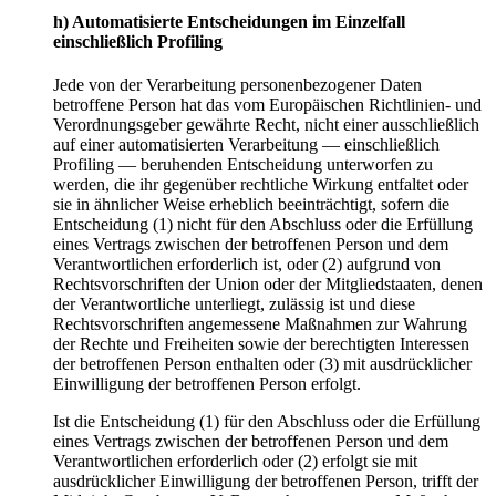
h) Automatisierte Entscheidungen im Einzelfall
einschließlich Profiling
Jede von der Verarbeitung personenbezogener Daten
betroffene Person hat das vom Europäischen Richtlinien- und
Verordnungsgeber gewährte Recht, nicht einer ausschließlich
auf einer automatisierten Verarbeitung — einschließlich
Profiling — beruhenden Entscheidung unterworfen zu
werden, die ihr gegenüber rechtliche Wirkung entfaltet oder
sie in ähnlicher Weise erheblich beeinträchtigt, sofern die
Entscheidung (1) nicht für den Abschluss oder die Erfüllung
eines Vertrags zwischen der betroffenen Person und dem
Verantwortlichen erforderlich ist, oder (2) aufgrund von
Rechtsvorschriften der Union oder der Mitgliedstaaten, denen
der Verantwortliche unterliegt, zulässig ist und diese
Rechtsvorschriften angemessene Maßnahmen zur Wahrung
der Rechte und Freiheiten sowie der berechtigten Interessen
der betroffenen Person enthalten oder (3) mit ausdrücklicher
Einwilligung der betroffenen Person erfolgt.
Ist die Entscheidung (1) für den Abschluss oder die Erfüllung
eines Vertrags zwischen der betroffenen Person und dem
Verantwortlichen erforderlich oder (2) erfolgt sie mit
ausdrücklicher Einwilligung der betroffenen Person, trifft der