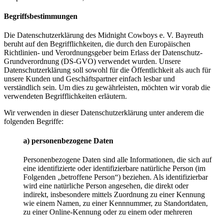
Begriffsbestimmungen
Die Datenschutzerklärung des Midnight Cowboys e. V. Bayreuth
beruht auf den Begrifflichkeiten, die durch den Europäischen
Richtlinien- und Verordnungsgeber beim Erlass der Datenschutz-
Grundverordnung (DS-GVO) verwendet wurden. Unsere
Datenschutzerklärung soll sowohl für die Öffentlichkeit als auch für
unsere Kunden und Geschäftspartner einfach lesbar und
verständlich sein. Um dies zu gewährleisten, möchten wir vorab die
verwendeten Begrifflichkeiten erläutern.
Wir verwenden in dieser Datenschutzerklärung unter anderem die
folgenden Begriffe:
a) personenbezogene Daten
Personenbezogene Daten sind alle Informationen, die sich auf
eine identifizierte oder identifizierbare natürliche Person (im
Folgenden „betroffene Person“) beziehen. Als identifizierbar
wird eine natürliche Person angesehen, die direkt oder
indirekt, insbesondere mittels Zuordnung zu einer Kennung
wie einem Namen, zu einer Kennnummer, zu Standortdaten,
zu einer Online-Kennung oder zu einem oder mehreren