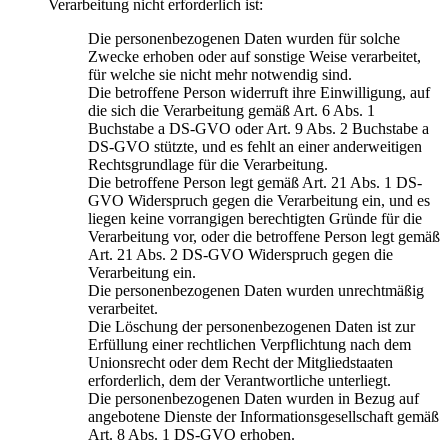
Verarbeitung nicht erforderlich ist:
Die personenbezogenen Daten wurden für solche
Zwecke erhoben oder auf sonstige Weise verarbeitet,
für welche sie nicht mehr notwendig sind.
Die betroffene Person widerruft ihre Einwilligung, auf
die sich die Verarbeitung gemäß Art. 6 Abs. 1
Buchstabe a DS-GVO oder Art. 9 Abs. 2 Buchstabe a
DS-GVO stützte, und es fehlt an einer anderweitigen
Rechtsgrundlage für die Verarbeitung.
Die betroffene Person legt gemäß Art. 21 Abs. 1 DS-
GVO Widerspruch gegen die Verarbeitung ein, und es
liegen keine vorrangigen berechtigten Gründe für die
Verarbeitung vor, oder die betroffene Person legt gemäß
Art. 21 Abs. 2 DS-GVO Widerspruch gegen die
Verarbeitung ein.
Die personenbezogenen Daten wurden unrechtmäßig
verarbeitet.
Die Löschung der personenbezogenen Daten ist zur
Erfüllung einer rechtlichen Verpflichtung nach dem
Unionsrecht oder dem Recht der Mitgliedstaaten
erforderlich, dem der Verantwortliche unterliegt.
Die personenbezogenen Daten wurden in Bezug auf
angebotene Dienste der Informationsgesellschaft gemäß
Art. 8 Abs. 1 DS-GVO erhoben.