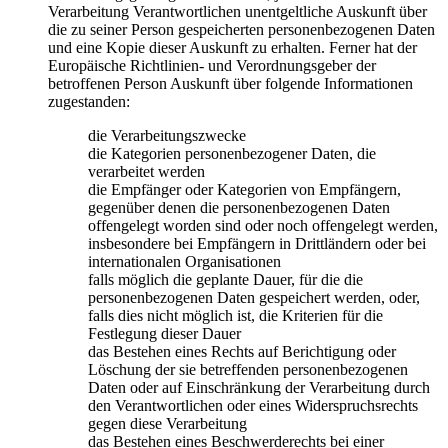
Verarbeitung Verantwortlichen unentgeltliche Auskunft über
die zu seiner Person gespeicherten personenbezogenen Daten
und eine Kopie dieser Auskunft zu erhalten. Ferner hat der
Europäische Richtlinien- und Verordnungsgeber der
betroffenen Person Auskunft über folgende Informationen
zugestanden:
die Verarbeitungszwecke
die Kategorien personenbezogener Daten, die
verarbeitet werden
die Empfänger oder Kategorien von Empfängern,
gegenüber denen die personenbezogenen Daten
offengelegt worden sind oder noch offengelegt werden,
insbesondere bei Empfängern in Drittländern oder bei
internationalen Organisationen
falls möglich die geplante Dauer, für die die
personenbezogenen Daten gespeichert werden, oder,
falls dies nicht möglich ist, die Kriterien für die
Festlegung dieser Dauer
das Bestehen eines Rechts auf Berichtigung oder
Löschung der sie betreffenden personenbezogenen
Daten oder auf Einschränkung der Verarbeitung durch
den Verantwortlichen oder eines Widerspruchsrechts
gegen diese Verarbeitung
das Bestehen eines Beschwerderechts bei einer