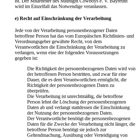
ist. Der Mitarbeiter des Midnight Cowboys e. V. Bayreuth
wird im Einzelfall das Notwendige veranlassen.
e) Recht auf Einschränkung der Verarbeitung
Jede von der Verarbeitung personenbezogener Daten
betroffene Person hat das vom Europäischen Richtlinien- und
Verordnungsgeber gewährte Recht, von dem
Verantwortlichen die Einschränkung der Verarbeitung zu
verlangen, wenn eine der folgenden Voraussetzungen
gegeben ist:
Die Richtigkeit der personenbezogenen Daten wird von
der betroffenen Person bestritten, und zwar für eine
Dauer, die es dem Verantwortlichen ermöglicht, die
Richtigkeit der personenbezogenen Daten zu
überprüfen.
Die Verarbeitung ist unrechtmäßig, die betroffene
Person lehnt die Löschung der personenbezogenen
Daten ab und verlangt stattdessen die Einschränkung
der Nutzung der personenbezogenen Daten.
Der Verantwortliche benötigt die personenbezogenen
Daten für die Zwecke der Verarbeitung nicht länger, die
betroffene Person benötigt sie jedoch zur
Geltendmachung, Ausübung oder Verteidigung von