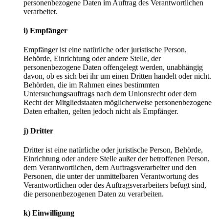
personenbezogene Daten im Auftrag des Verantwortlichen
verarbeitet.
i) Empfänger
Empfänger ist eine natürliche oder juristische Person,
Behörde, Einrichtung oder andere Stelle, der
personenbezogene Daten offengelegt werden, unabhängig
davon, ob es sich bei ihr um einen Dritten handelt oder nicht.
Behörden, die im Rahmen eines bestimmten
Untersuchungsauftrags nach dem Unionsrecht oder dem
Recht der Mitgliedstaaten möglicherweise personenbezogene
Daten erhalten, gelten jedoch nicht als Empfänger.
j) Dritter
Dritter ist eine natürliche oder juristische Person, Behörde,
Einrichtung oder andere Stelle außer der betroffenen Person,
dem Verantwortlichen, dem Auftragsverarbeiter und den
Personen, die unter der unmittelbaren Verantwortung des
Verantwortlichen oder des Auftragsverarbeiters befugt sind,
die personenbezogenen Daten zu verarbeiten.
k) Einwilligung