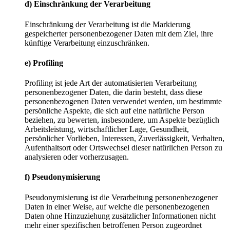
d) Einschränkung der Verarbeitung
Einschränkung der Verarbeitung ist die Markierung
gespeicherter personenbezogener Daten mit dem Ziel, ihre
künftige Verarbeitung einzuschränken.
e) Profiling
Profiling ist jede Art der automatisierten Verarbeitung
personenbezogener Daten, die darin besteht, dass diese
personenbezogenen Daten verwendet werden, um bestimmte
persönliche Aspekte, die sich auf eine natürliche Person
beziehen, zu bewerten, insbesondere, um Aspekte bezüglich
Arbeitsleistung, wirtschaftlicher Lage, Gesundheit,
persönlicher Vorlieben, Interessen, Zuverlässigkeit, Verhalten,
Aufenthaltsort oder Ortswechsel dieser natürlichen Person zu
analysieren oder vorherzusagen.
f) Pseudonymisierung
Pseudonymisierung ist die Verarbeitung personenbezogener
Daten in einer Weise, auf welche die personenbezogenen
Daten ohne Hinzuziehung zusätzlicher Informationen nicht
mehr einer spezifischen betroffenen Person zugeordnet