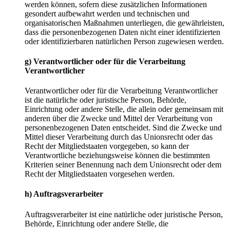
werden können, sofern diese zusätzlichen Informationen
gesondert aufbewahrt werden und technischen und
organisatorischen Maßnahmen unterliegen, die gewährleisten,
dass die personenbezogenen Daten nicht einer identifizierten
oder identifizierbaren natürlichen Person zugewiesen werden.
g) Verantwortlicher oder für die Verarbeitung
Verantwortlicher
Verantwortlicher oder für die Verarbeitung Verantwortlicher
ist die natürliche oder juristische Person, Behörde,
Einrichtung oder andere Stelle, die allein oder gemeinsam mit
anderen über die Zwecke und Mittel der Verarbeitung von
personenbezogenen Daten entscheidet. Sind die Zwecke und
Mittel dieser Verarbeitung durch das Unionsrecht oder das
Recht der Mitgliedstaaten vorgegeben, so kann der
Verantwortliche beziehungsweise können die bestimmten
Kriterien seiner Benennung nach dem Unionsrecht oder dem
Recht der Mitgliedstaaten vorgesehen werden.
h) Auftragsverarbeiter
Auftragsverarbeiter ist eine natürliche oder juristische Person,
Behörde, Einrichtung oder andere Stelle, die