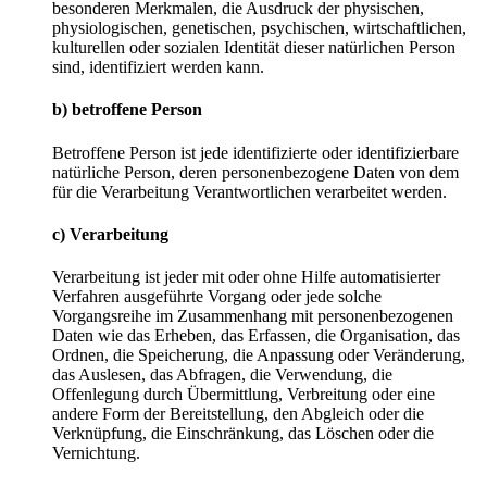
besonderen Merkmalen, die Ausdruck der physischen,
physiologischen, genetischen, psychischen, wirtschaftlichen,
kulturellen oder sozialen Identität dieser natürlichen Person
sind, identifiziert werden kann.
b) betroffene Person
Betroffene Person ist jede identifizierte oder identifizierbare
natürliche Person, deren personenbezogene Daten von dem
für die Verarbeitung Verantwortlichen verarbeitet werden.
c) Verarbeitung
Verarbeitung ist jeder mit oder ohne Hilfe automatisierter
Verfahren ausgeführte Vorgang oder jede solche
Vorgangsreihe im Zusammenhang mit personenbezogenen
Daten wie das Erheben, das Erfassen, die Organisation, das
Ordnen, die Speicherung, die Anpassung oder Veränderung,
das Auslesen, das Abfragen, die Verwendung, die
Offenlegung durch Übermittlung, Verbreitung oder eine
andere Form der Bereitstellung, den Abgleich oder die
Verknüpfung, die Einschränkung, das Löschen oder die
Vernichtung.