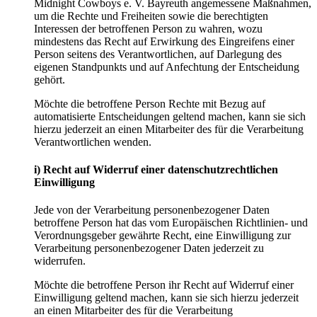
Midnight Cowboys e. V. Bayreuth angemessene Maßnahmen,
um die Rechte und Freiheiten sowie die berechtigten
Interessen der betroffenen Person zu wahren, wozu
mindestens das Recht auf Erwirkung des Eingreifens einer
Person seitens des Verantwortlichen, auf Darlegung des
eigenen Standpunkts und auf Anfechtung der Entscheidung
gehört.
Möchte die betroffene Person Rechte mit Bezug auf
automatisierte Entscheidungen geltend machen, kann sie sich
hierzu jederzeit an einen Mitarbeiter des für die Verarbeitung
Verantwortlichen wenden.
i) Recht auf Widerruf einer datenschutzrechtlichen
Einwilligung
Jede von der Verarbeitung personenbezogener Daten
betroffene Person hat das vom Europäischen Richtlinien- und
Verordnungsgeber gewährte Recht, eine Einwilligung zur
Verarbeitung personenbezogener Daten jederzeit zu
widerrufen.
Möchte die betroffene Person ihr Recht auf Widerruf einer
Einwilligung geltend machen, kann sie sich hierzu jederzeit
an einen Mitarbeiter des für die Verarbeitung