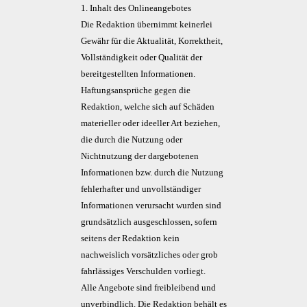
1. Inhalt des Onlineangebotes
Die Redaktion übernimmt keinerlei
Gewähr für die Aktualität, Korrektheit,
Vollständigkeit oder Qualität der
bereitgestellten Informationen.
Haftungsansprüche gegen die
Redaktion, welche sich auf Schäden
materieller oder ideeller Art beziehen,
die durch die Nutzung oder
Nichtnutzung der dargebotenen
Informationen bzw. durch die Nutzung
fehlerhafter und unvollständiger
Informationen verursacht wurden sind
grundsätzlich ausgeschlossen, sofern
seitens der Redaktion kein
nachweislich vorsätzliches oder grob
fahrlässiges Verschulden vorliegt.
Alle Angebote sind freibleibend und
unverbindlich. Die Redaktion behält es