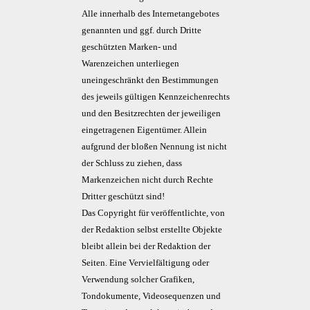
Alle innerhalb des Internetangebotes
genannten und ggf. durch Dritte
geschützten Marken- und
Warenzeichen unterliegen
uneingeschränkt den Bestimmungen
des jeweils gültigen Kennzeichenrechts
und den Besitzrechten der jeweiligen
eingetragenen Eigentümer. Allein
aufgrund der bloßen Nennung ist nicht
der Schluss zu ziehen, dass
Markenzeichen nicht durch Rechte
Dritter geschützt sind!
Das Copyright für veröffentlichte, von
der Redaktion selbst erstellte Objekte
bleibt allein bei der Redaktion der
Seiten. Eine Vervielfältigung oder
Verwendung solcher Grafiken,
Tondokumente, Videosequenzen und