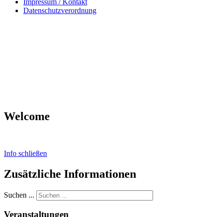
Impressum / Kontakt
Datenschutzverordnung
Welcome
Info schließen
Zusätzliche Informationen
Suchen ...
Veranstaltungen