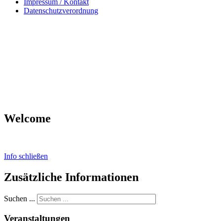
Impressum / Kontakt
Datenschutzverordnung
Welcome
Info schließen
Zusätzliche Informationen
Suchen ...
Veranstaltungen