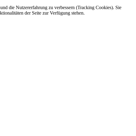
e und die Nutzererfahrung zu verbessern (Tracking Cookies). Sie
tionalitäten der Seite zur Verfügung stehen.