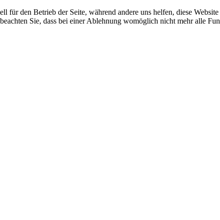
ell für den Betrieb der Seite, während andere uns helfen, diese Websit
 beachten Sie, dass bei einer Ablehnung womöglich nicht mehr alle Funk