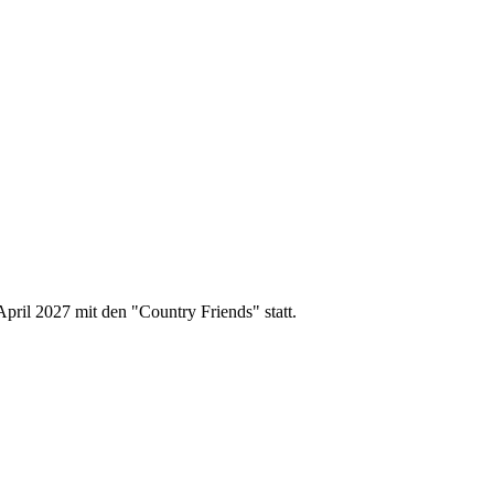
pril 2027 mit den "Country Friends" statt.